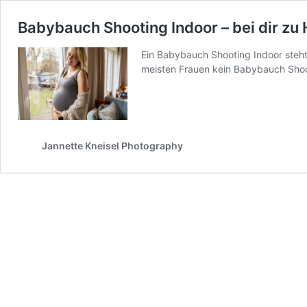
Babybauch Shooting Indoor – bei dir zu
Ein Babybauch Shooting Indoor steht
meisten Frauen kein Babybauch Shoot
Jannette Kneisel Photography