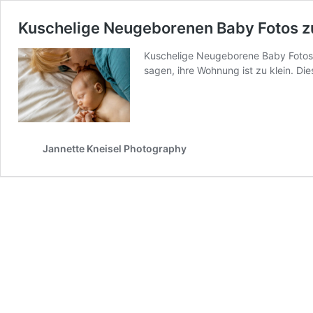
Kuschelige Neugeborenen Baby Fotos z
Kuschelige Neugeborene Baby Fotos 
sagen, ihre Wohnung ist zu klein. D
Jannette Kneisel Photography