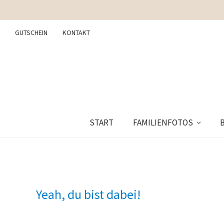
GUTSCHEIN
KONTAKT
START
FAMILIENFOTOS
Yeah, du bist dabei!