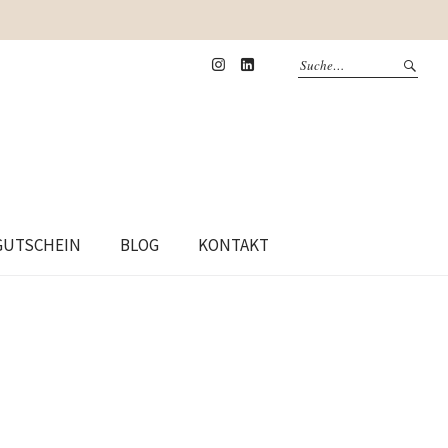
Instagram
Linkedin
GUTSCHEIN
BLOG
KONTAKT