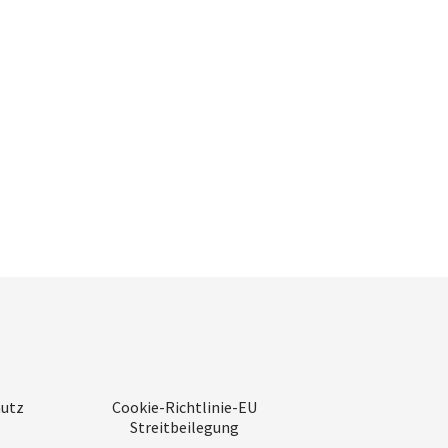
utz
Cookie-Richtlinie-EU
Streitbeilegung