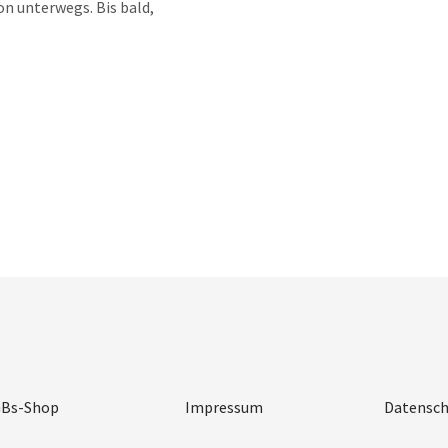
on unterwegs. Bis bald,
Bs-Shop
Impressum
Datensch