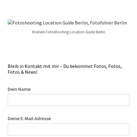
Kneisels Fotoshooting Location Guide Berlin
Bleib in Kontakt mit mir – Du bekommst Fotos, Fotos,
Fotos & News!
Dein Name
Deine E-Mail Adresse