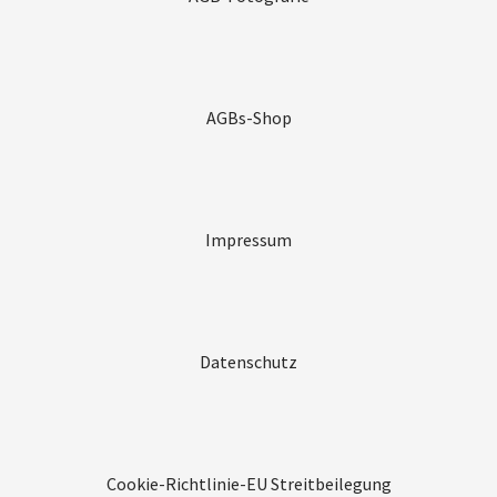
AGBs-Shop
Impressum
Datenschutz
Cookie-Richtlinie-EU
Streitbeilegung