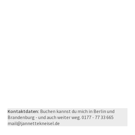
Kontaktdaten:
Buchen kannst du mich in Berlin und
Brandenburg - und auch weiter weg. 0177 - 77 33 665
mail@jannettekneisel.de