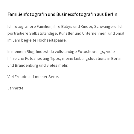
Familienfotografin und Businessfotografin aus Berlin
Ich fotografiere Familien, ihre Babys und Kinder, Schwangere. Ich
portraitiere Selbstständige, Künstler und Unternehmen. und 5mal
im Jahr begleite Hochzeitspaare.
In meinem Blog findest du vollständige Fotoshootings, viele
hilfreiche Fotoshooting Tipps, meine Lieblingslocations in Berlin
und Brandenburg und vieles mehr.
Viel Freude auf meiner Seite.
Jannette