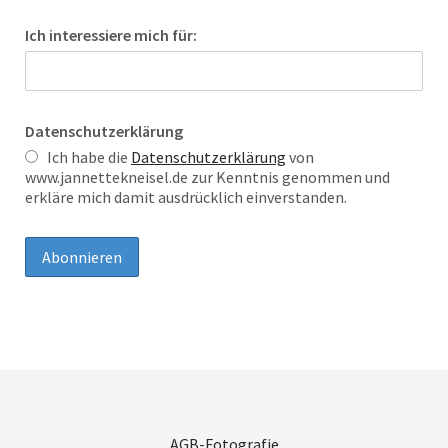
Ich interessiere mich für:
Datenschutzerklärung
Ich habe die
Datenschutzerklärung
von
www.jannettekneisel.de zur Kenntnis genommen und
erkläre mich damit ausdrücklich einverstanden.
AGB-Fotografie