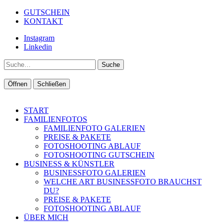
GUTSCHEIN
KONTAKT
Instagram
Linkedin
Suche
Öffnen
Schließen
START
FAMILIENFOTOS
FAMILIENFOTO GALERIEN
PREISE & PAKETE
FOTOSHOOTING ABLAUF
FOTOSHOOTING GUTSCHEIN
BUSINESS & KÜNSTLER
BUSINESSFOTO GALERIEN
WELCHE ART BUSINESSFOTO BRAUCHST
DU?
PREISE & PAKETE
FOTOSHOOTING ABLAUF
ÜBER MICH