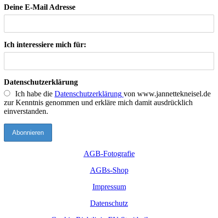
Deine E-Mail Adresse
Ich interessiere mich für:
Datenschutzerklärung
Ich habe die
Datenschutzerklärung
von www.jannettekneisel.de
zur Kenntnis genommen und erkläre mich damit ausdrücklich
einverstanden.
AGB-Fotografie
AGBs-Shop
Impressum
Datenschutz