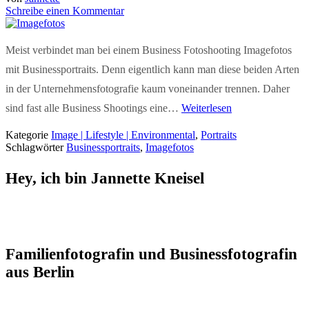
Schreibe einen Kommentar
Meist verbindet man bei einem Business Fotoshooting Imagefotos
mit Businessportraits. Denn eigentlich kann man diese beiden Arten
in der Unternehmensfotografie kaum voneinander trennen. Daher
sind fast alle Business Shootings eine…
Weiterlesen
Kategorie
Image | Lifestyle | Environmental
,
Portraits
Schlagwörter
Businessportraits
,
Imagefotos
Hey, ich bin Jannette Kneisel
Familienfotografin und Businessfotografin
aus Berlin