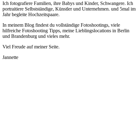
Ich fotografiere Familien, ihre Babys und Kinder, Schwangere. Ich
portraitiere Selbstständige, Künstler und Unternehmen. und 5mal im
Jahr begleite Hochzeitspaare.
In meinem Blog findest du vollständige Fotoshootings, viele
hilfreiche Fotoshooting Tipps, meine Lieblingslocations in Berlin
und Brandenburg und vieles mehr.
Viel Freude auf meiner Seite.
Jannette