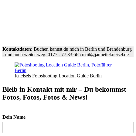
Kontaktdaten:
Buchen kannst du mich in Berlin und Brandenburg
- und auch weiter weg. 0177 - 77 33 665 mail@jannettekneisel.de
Kneisels Fotoshooting Location Guide Berlin
Bleib in Kontakt mit mir – Du bekommst
Fotos, Fotos, Fotos & News!
Dein Name