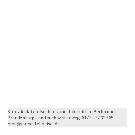
Kontaktdaten:
Buchen kannst du mich in Berlin und
Brandenburg - und auch weiter weg. 0177 - 77 33 665
mail@jannettekneisel.de