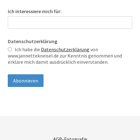
Ich interessiere mich für:
Datenschutzerklärung
Ich habe die
Datenschutzerklärung
von
www.jannettekneisel.de zur Kenntnis genommen und
erkläre mich damit ausdrücklich einverstanden.
AGB-Fotografie