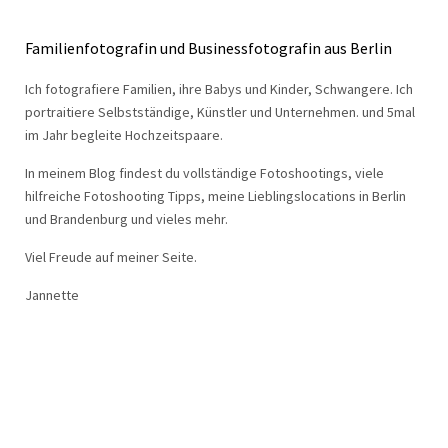
Familienfotografin und Businessfotografin aus Berlin
Ich fotografiere Familien, ihre Babys und Kinder, Schwangere. Ich
portraitiere Selbstständige, Künstler und Unternehmen. und 5mal
im Jahr begleite Hochzeitspaare.
In meinem Blog findest du vollständige Fotoshootings, viele
hilfreiche Fotoshooting Tipps, meine Lieblingslocations in Berlin
und Brandenburg und vieles mehr.
Viel Freude auf meiner Seite.
Jannette