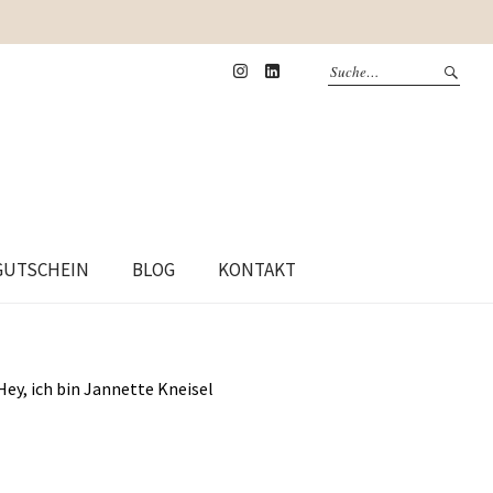
Instagram
Linkedin
GUTSCHEIN
BLOG
KONTAKT
Hey, ich bin Jannette Kneisel