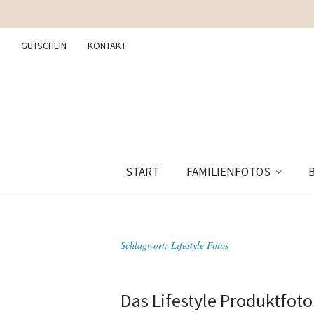
GUTSCHEIN
KONTAKT
START
FAMILIENFOTOS
Schlagwort:
Lifestyle Fotos
Das Lifestyle Produktfoto 