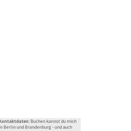
Kontaktdaten:
Buchen kannst du mich
in Berlin und Brandenburg - und auch