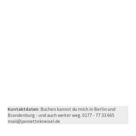
Kontaktdaten:
Buchen kannst du mich in Berlin und
Brandenburg - und auch weiter weg. 0177 - 77 33 665
mail@jannettekneisel.de