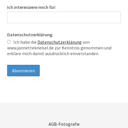
Ich interessiere mich für:
Datenschutzerklärung
Ich habe die
Datenschutzerklärung
von
www.jannettekneisel.de zur Kenntnis genommen und
erkläre mich damit ausdrücklich einverstanden.
AGB-Fotografie