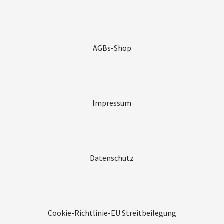
AGBs-Shop
Impressum
Datenschutz
Cookie-Richtlinie-EU
Streitbeilegung