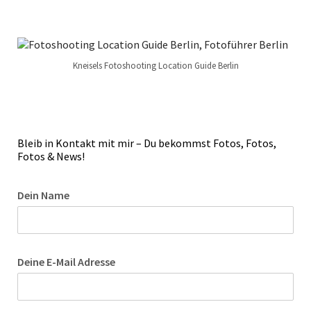
Kneisels Fotoshooting Location Guide Berlin
Bleib in Kontakt mit mir – Du bekommst Fotos, Fotos,
Fotos & News!
Dein Name
Deine E-Mail Adresse