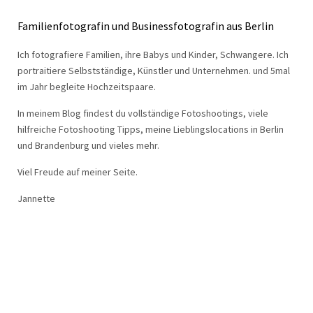
Familienfotografin und Businessfotografin aus Berlin
Ich fotografiere Familien, ihre Babys und Kinder, Schwangere. Ich
portraitiere Selbstständige, Künstler und Unternehmen. und 5mal
im Jahr begleite Hochzeitspaare.
In meinem Blog findest du vollständige Fotoshootings, viele
hilfreiche Fotoshooting Tipps, meine Lieblingslocations in Berlin
und Brandenburg und vieles mehr.
Viel Freude auf meiner Seite.
Jannette