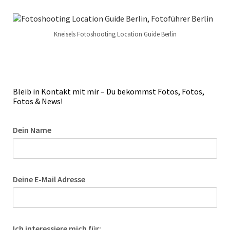
Kneisels Fotoshooting Location Guide Berlin
Bleib in Kontakt mit mir – Du bekommst Fotos, Fotos,
Fotos & News!
Dein Name
Deine E-Mail Adresse
Ich interessiere mich für: