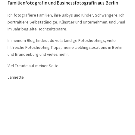
Familienfotografin und Businessfotografin aus Berlin
Ich fotografiere Familien, ihre Babys und Kinder, Schwangere. Ich
portraitiere Selbstständige, Künstler und Unternehmen. und 5mal
im Jahr begleite Hochzeitspaare.
In meinem Blog findest du vollständige Fotoshootings, viele
hilfreiche Fotoshooting Tipps, meine Lieblingslocations in Berlin
und Brandenburg und vieles mehr.
Viel Freude auf meiner Seite.
Jannette