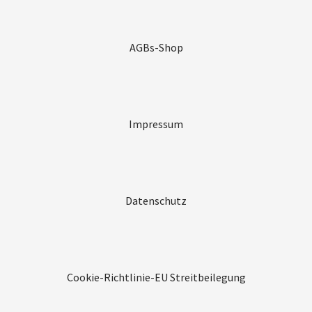
AGBs-Shop
Impressum
Datenschutz
Cookie-Richtlinie-EU
Streitbeilegung