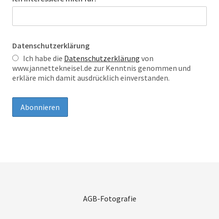
Datenschutzerklärung
Ich habe die
Datenschutzerklärung
von
www.jannettekneisel.de zur Kenntnis genommen und
erkläre mich damit ausdrücklich einverstanden.
AGB-Fotografie