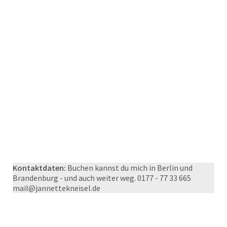
Kontaktdaten:
Buchen kannst du mich in Berlin und
Brandenburg - und auch weiter weg. 0177 - 77 33 665
mail@jannettekneisel.de