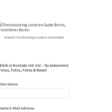
Kneisels Fotoshooting Location Guide Berlin
Bleib in Kontakt mit mir – Du bekommst
Fotos, Fotos, Fotos & News!
Dein Name
Deine E-Mail Adresse