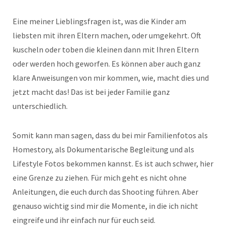
Eine meiner Lieblingsfragen ist, was die Kinder am
liebsten mit ihren Eltern machen, oder umgekehrt. Oft
kuscheln oder toben die kleinen dann mit Ihren Eltern
oder werden hoch geworfen. Es können aber auch ganz
klare Anweisungen von mir kommen, wie, macht dies und
jetzt macht das! Das ist bei jeder Familie ganz
unterschiedlich.
Somit kann man sagen, dass du bei mir Familienfotos als
Homestory, als Dokumentarische Begleitung und als
Lifestyle Fotos bekommen kannst. Es ist auch schwer, hier
eine Grenze zu ziehen. Für mich geht es nicht ohne
Anleitungen, die euch durch das Shooting führen. Aber
genauso wichtig sind mir die Momente, in die ich nicht
eingreife und ihr einfach nur für euch seid.