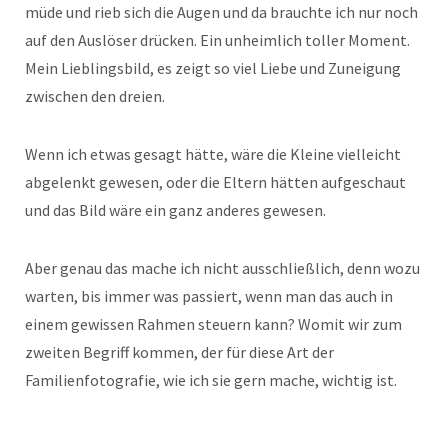
müde und rieb sich die Augen und da brauchte ich nur noch
auf den Auslöser drücken. Ein unheimlich toller Moment.
Mein Lieblingsbild, es zeigt so viel Liebe und Zuneigung
zwischen den dreien.
Wenn ich etwas gesagt hätte, wäre die Kleine vielleicht
abgelenkt gewesen, oder die Eltern hätten aufgeschaut
und das Bild wäre ein ganz anderes gewesen.
Aber genau das mache ich nicht ausschließlich, denn wozu
warten, bis immer was passiert, wenn man das auch in
einem gewissen Rahmen steuern kann? Womit wir zum
zweiten Begriff kommen, der für diese Art der
Familienfotografie, wie ich sie gern mache, wichtig ist.