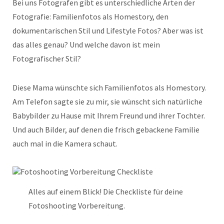
Bei uns Fotografen gibt es unterschiedliche Arten der
Fotografie: Familienfotos als Homestory, den
dokumentarischen Stil und Lifestyle Fotos? Aber was ist
das alles genau? Und welche davon ist mein
Fotografischer Stil?
Diese Mama wünschte sich Familienfotos als Homestory.
Am Telefon sagte sie zu mir, sie wünscht sich natürliche
Babybilder zu Hause mit Ihrem Freund und ihrer Tochter.
Und auch Bilder, auf denen die frisch gebackene Familie
auch mal in die Kamera schaut.
Alles auf einem Blick! Die Checkliste für deine
Fotoshooting Vorbereitung.