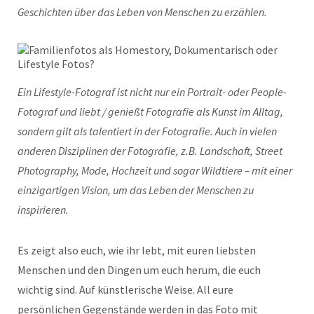
Geschichten über das Leben von Menschen zu erzählen.
Ein Lifestyle-Fotograf ist nicht nur ein Portrait- oder People-
Fotograf und liebt / genießt Fotografie als Kunst im Alltag,
sondern gilt als talentiert in der Fotografie. Auch in vielen
anderen Disziplinen der Fotografie, z.B. Landschaft, Street
Photography, Mode, Hochzeit und sogar Wildtiere – mit einer
einzigartigen Vision, um das Leben der Menschen zu
inspirieren.
Es zeigt also euch, wie ihr lebt, mit euren liebsten
Menschen und den Dingen um euch herum, die euch
wichtig sind. Auf künstlerische Weise. All eure
persönlichen Gegenstände werden in das Foto mit