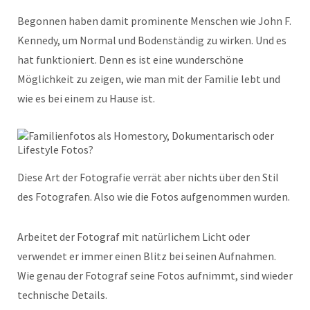
Begonnen haben damit prominente Menschen wie John F.
Kennedy, um Normal und Bodenständig zu wirken. Und es
hat funktioniert. Denn es ist eine wunderschöne
Möglichkeit zu zeigen, wie man mit der Familie lebt und
wie es bei einem zu Hause ist.
Diese Art der Fotografie verrät aber nichts über den Stil
des Fotografen. Also wie die Fotos aufgenommen wurden.
Arbeitet der Fotograf mit natürlichem Licht oder
verwendet er immer einen Blitz bei seinen Aufnahmen.
Wie genau der Fotograf seine Fotos aufnimmt, sind wieder
technische Details.