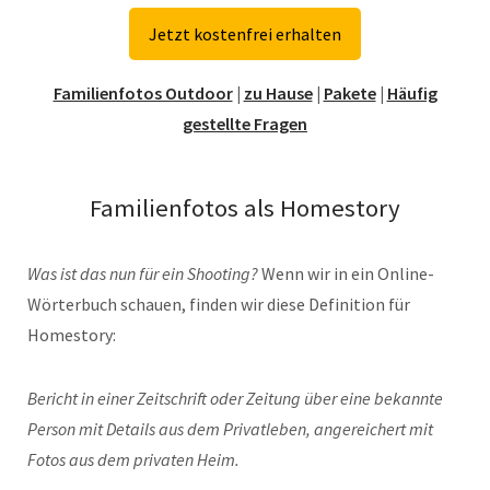
Jetzt kostenfrei erhalten
Familienfotos Outdoor
|
zu Hause
|
Pakete
|
Häufig
gestellte Fragen
Familienfotos als Homestory
Was ist das nun für ein Shooting?
Wenn wir in ein Online-
Wörterbuch schauen, finden wir diese Definition für
Homestory:
Bericht in einer Zeitschrift oder Zeitung über eine bekannte
Person mit Details aus dem Privatleben, angereichert mit
Fotos aus dem privaten Heim.