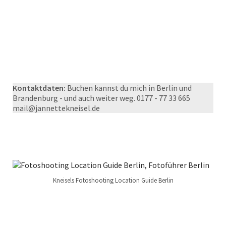
Kontaktdaten:
Buchen kannst du mich in Berlin und
Brandenburg - und auch weiter weg. 0177 - 77 33 665
mail@jannettekneisel.de
Kneisels Fotoshooting Location Guide Berlin