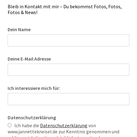
Bleib in Kontakt mit mir – Du bekommst Fotos, Fotos,
Fotos & News!
Dein Name
Deine E-Mail Adresse
Ich interessiere mich für:
Datenschutzerklärung
Ich habe die
Datenschutzerklärung
von
www.jannettekneisel.de zur Kenntnis genommen und