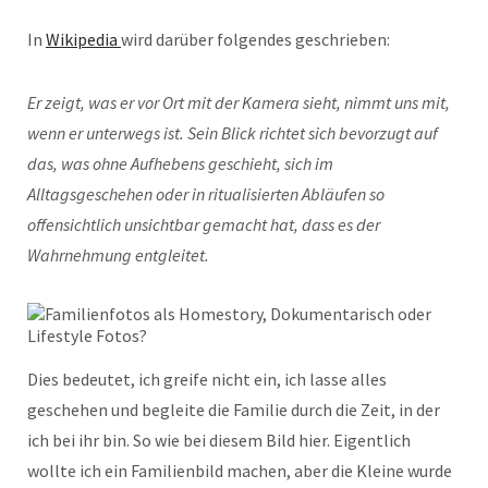
In
Wikipedia
wird darüber folgendes geschrieben:
Er zeigt, was er vor Ort mit der Kamera sieht, nimmt uns mit,
wenn er unterwegs ist. Sein Blick richtet sich bevorzugt auf
das, was ohne Aufhebens geschieht, sich im
Alltagsgeschehen oder in ritualisierten Abläufen so
offensichtlich unsichtbar gemacht hat, dass es der
Wahrnehmung entgleitet.
Dies bedeutet, ich greife nicht ein, ich lasse alles
geschehen und begleite die Familie durch die Zeit, in der
ich bei ihr bin. So wie bei diesem Bild hier. Eigentlich
wollte ich ein Familienbild machen, aber die Kleine wurde