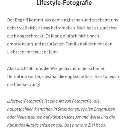
Lifestyle-Fotografie
Der Begriff kommt aus dem englischen und erscheint uns
daher vielleicht etwas befremdlich. Mich hat er zunächst
auch abgeschreckt. Es klang einfach nicht nach
emotionalen und natürlichen Familienbildern mit den
Liebsten im trauten Heim.
Aber auch hilft uns die Wikipedia mit einer schönen
Definition weiter, diesmal die englische Site, hier für euch
die Übersetzung:
Lifestyle-Fotografie ist eine Art von Fotografie, die
hauptsächlich Menschen in Situationen, realen Ereignissen
oder Meilensteinen auf künstlerische Art und Weise und die
Kunst des Alltags erfassen soll. Das primäre Ziel ist es,