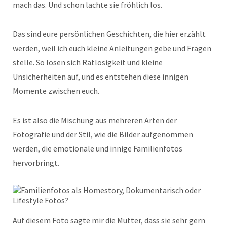
mach das. Und schon lachte sie fröhlich los.
Das sind eure persönlichen Geschichten, die hier erzählt
werden, weil ich euch kleine Anleitungen gebe und Fragen
stelle. So lösen sich Ratlosigkeit und kleine
Unsicherheiten auf, und es entstehen diese innigen
Momente zwischen euch.
Es ist also die Mischung aus mehreren Arten der
Fotografie und der Stil, wie die Bilder aufgenommen
werden, die emotionale und innige Familienfotos
hervorbringt.
Auf diesem Foto sagte mir die Mutter, dass sie sehr gern