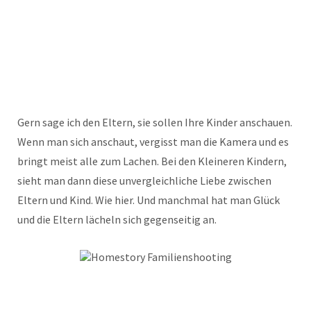
Gern sage ich den Eltern, sie sollen Ihre Kinder anschauen.
Wenn man sich anschaut, vergisst man die Kamera und es
bringt meist alle zum Lachen. Bei den Kleineren Kindern,
sieht man dann diese unvergleichliche Liebe zwischen
Eltern und Kind. Wie hier. Und manchmal hat man Glück
und die Eltern lächeln sich gegenseitig an.