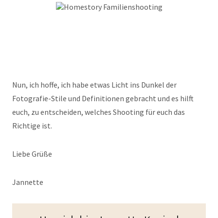
Nun, ich hoffe, ich habe etwas Licht ins Dunkel der
Fotografie-Stile und Definitionen gebracht und es hilft
euch, zu entscheiden, welches Shooting für euch das
Richtige ist.
Liebe Grüße
Jannette