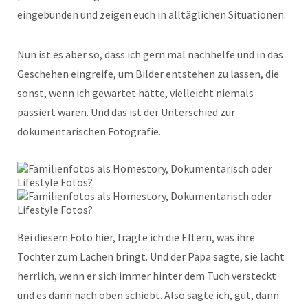
eingebunden und zeigen euch in alltäglichen Situationen.
Nun ist es aber so, dass ich gern mal nachhelfe und in das
Geschehen eingreife, um Bilder entstehen zu lassen, die
sonst, wenn ich gewartet hätte, vielleicht niemals
passiert wären. Und das ist der Unterschied zur
dokumentarischen Fotografie.
Bei diesem Foto hier, fragte ich die Eltern, was ihre
Tochter zum Lachen bringt. Und der Papa sagte, sie lacht
herrlich, wenn er sich immer hinter dem Tuch versteckt
und es dann nach oben schiebt. Also sagte ich, gut, dann