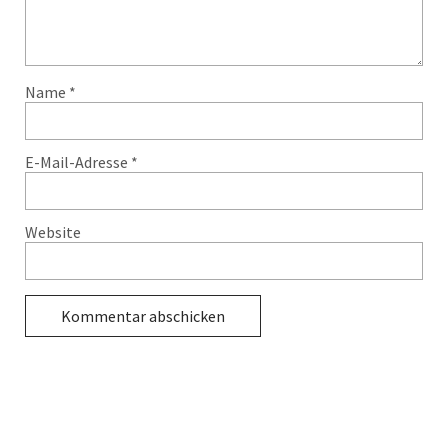
Name
*
E-Mail-Adresse
*
Website