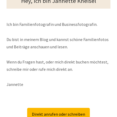
Hey, ich bin Jannette Kneisel
Ich bin Familienfotografin und Businessfotografin.
Du bist in meinem Blog und kannst schöne Familienfotos
und Beiträge anschauen und lesen.
Wenn du Fragen hast, oder mich direkt buchen möchtest,
schreibe mir oder rufe mich direkt an.
Jannette
Direkt anrufen oder schreiben