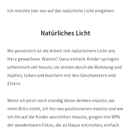
Ich möchte hier nur auf das natürliche Licht eingehen.
Natürliches Licht
Mir persönlich ist die Arbeit mit natürlichem Licht ans
Herz gewachsen. Warum? Ganz einfach. Kinder springen
unheimlich viel herum, sie rennen durch die Wohnung und
hüpfen, toben und kuscheln mit den Geschwistern und
Eltern.
Wenn ich jetzt noch ständig daran denken müsste, wo
mein Blitz steht, ich ihn neu positionieren müsste und wie
ich ihn auf die Kinder ausrichten müsste, gingen mir 90%
der wunderbaren Fotos, die zu Hause entstehen, einfach