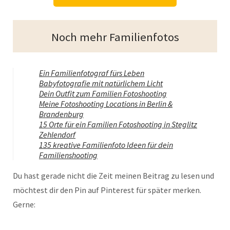
Noch mehr Familienfotos
Ein Familienfotograf fürs Leben
Babyfotografie mit natürlichem Licht
Dein Outfit zum Familien Fotoshooting
Meine Fotoshooting Locations in Berlin &
Brandenburg
15 Orte für ein Familien Fotoshooting in Steglitz
Zehlendorf
135 kreative Familienfoto Ideen für dein
Familienshooting
Du hast gerade nicht die Zeit meinen Beitrag zu lesen und
möchtest dir den Pin auf Pinterest für später merken.
Gerne: