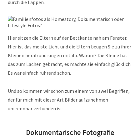
durch die Lappen.
Hier sitzen die Eltern auf der Bettkante nah am Fenster.
Hier ist das meiste Licht und die Eltern beugen Sie zu ihrer
Kleinen herab und singen mit ihr. Warum? Die Kleine hat
das zum Lachen gebracht, es machte sie einfach glücklich.
Es war einfach rührend schön.
Und so kommen wir schon zum einem von zwei Begriffen,
der für mich mit dieser Art Bilder aufzunehmen
untrennbar verbunden ist:
Dokumentarische Fotografie