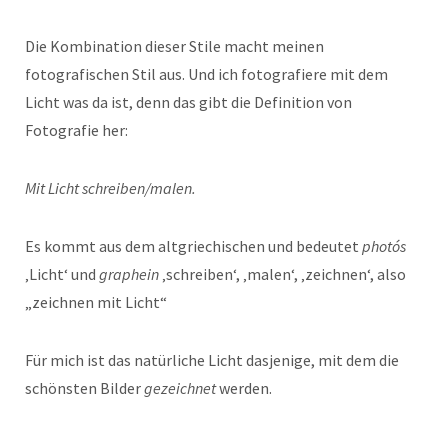
Die Kombination dieser Stile macht meinen
fotografischen Stil aus. Und ich fotografiere mit dem
Licht was da ist, denn das gibt die Definition von
Fotografie her:
Mit Licht schreiben/malen.
Es kommt aus dem altgriechischen und bedeutet
photós
‚Licht‘ und
graphein
‚schreiben‘, ‚malen‘, ‚zeichnen‘, also
„zeichnen mit Licht“
Für mich ist das natürliche Licht dasjenige, mit dem die
schönsten Bilder
gezeichnet
werden.