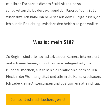
mit Ihrer Tochter in diesem Stuhl sitzt. und so
schaukelten die beiden, während der Papa auf dem Bett
zuschaute. Ich habe ihn bewusst aus dem Bild gelassen, da
ich nur die Beziehung zwischen den beiden zeigen wollte.
Was ist mein Stil?
Zu Beginn sind alle noch stark an der Kamera interessiert
und schauen hinien, ich nutze diese Gelegenheit, um
Bilder zu machen, auf denen die Familie an einem hellen
Fleck in der Wohnung sitzt und alle in die Kamera schauen.
Ich gebe kleine Anweisungen und positioniere alle richtig.
Du möchtest mich buchen, gerne!