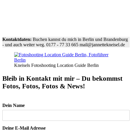
Kontaktdaten:
Buchen kannst du mich in Berlin und Brandenburg
- und auch weiter weg. 0177 - 77 33 665 mail@jannettekneisel.de
Kneisels Fotoshooting Location Guide Berlin
Bleib in Kontakt mit mir – Du bekommst
Fotos, Fotos, Fotos & News!
Dein Name
Deine E-Mail Adresse