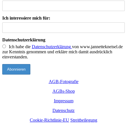
Ich interessiere mich für:
Datenschutzerklärung
Ich habe die
Datenschutzerklärung
von www.jannettekneisel.de
zur Kenntnis genommen und erkläre mich damit ausdrücklich
einverstanden.
AGB-Fotografie
AGBs-Shop
Impressum
Datenschutz
Cookie-Richtlinie-EU
Streitbeilegung