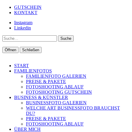
GUTSCHEIN
KONTAKT
Instagram
Linkedin
Suche
Öffnen
Schließen
START
FAMILIENFOTOS
FAMILIENFOTO GALERIEN
PREISE & PAKETE
FOTOSHOOTING ABLAUF
FOTOSHOOTING GUTSCHEIN
BUSINESS & KÜNSTLER
BUSINESSFOTO GALERIEN
WELCHE ART BUSINESSFOTO BRAUCHST
DU?
PREISE & PAKETE
FOTOSHOOTING ABLAUF
ÜBER MICH