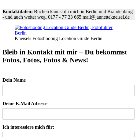
Kontaktdaten:
Buchen kannst du mich in Berlin und Brandenburg
- und auch weiter weg. 0177 - 77 33 665 mail@jannettekneisel.de
Kneisels Fotoshooting Location Guide Berlin
Bleib in Kontakt mit mir – Du bekommst
Fotos, Fotos, Fotos & News!
Dein Name
Deine E-Mail Adresse
Ich interessiere mich für: