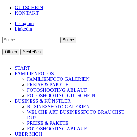
GUTSCHEIN
KONTAKT
Instagram
Linkedin
Suche
Öffnen
Schließen
START
FAMILIENFOTOS
FAMILIENFOTO GALERIEN
PREISE & PAKETE
FOTOSHOOTING ABLAUF
FOTOSHOOTING GUTSCHEIN
BUSINESS & KÜNSTLER
BUSINESSFOTO GALERIEN
WELCHE ART BUSINESSFOTO BRAUCHST
DU?
PREISE & PAKETE
FOTOSHOOTING ABLAUF
ÜBER MICH