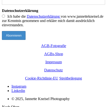
Datenschutzerklärung
Ich habe die
Datenschutzerklärung
von www.jannettekneisel.de
zur Kenntnis genommen und erkläre mich damit ausdrücklich
einverstanden.
AGB-Fotografie
AGBs-Shop
Impressum
Datenschutz
Cookie-Richtlinie-EU
Streitbeilegung
Instagram
Linkedin
© 2025, Jannette Kneisel Photography
Nach Oben