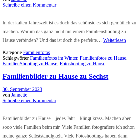
Schreibe einen Kommentar
In der kalten Jahreszeit ist es doch das schönste es sich gemütlich zu
machen. Warum das ganz nicht mit einem Familienshooting zu
Hause verbinden? Und das ist doch die perfekte…
Weiterlesen
Kategorie
Familienfotos
Schlagwörter
Familienfotos im Winter
,
Familienfotos zu Hause
,
FamilienShooting zu Hause
,
Fotoshooting zu Hause
Familienbilder zu Hause zu Sechst
30. September 2023
von
Jannette
Schreibe einen Kommentar
Familienbilder zu Hause – jedes Jahr – klingt krass. Machen aber
sooo viele Familien beim mir. Viele Familien fotografiere ich schon
meine ganze Selbstständigkeit. Viele Fotoshootings haben dann