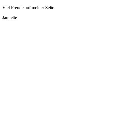
Viel Freude auf meiner Seite.
Jannette