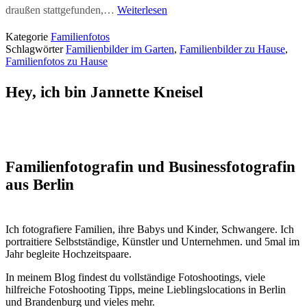
draußen stattgefunden,…
Weiterlesen
Kategorie
Familienfotos
Schlagwörter
Familienbilder im Garten
,
Familienbilder zu Hause
,
Familienfotos zu Hause
Hey, ich bin Jannette Kneisel
Familienfotografin und Businessfotografin
aus Berlin
Ich fotografiere Familien, ihre Babys und Kinder, Schwangere. Ich
portraitiere Selbstständige, Künstler und Unternehmen. und 5mal im
Jahr begleite Hochzeitspaare.
In meinem Blog findest du vollständige Fotoshootings, viele
hilfreiche Fotoshooting Tipps, meine Lieblingslocations in Berlin
und Brandenburg und vieles mehr.