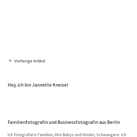
Vorherige Artikel
Hey, ich bin Jannette Kneisel
Familienfotografin und Businessfotografin aus Berlin
Ich fotografiere Familien, ihre Babys und Kinder, Schwangere. Ich