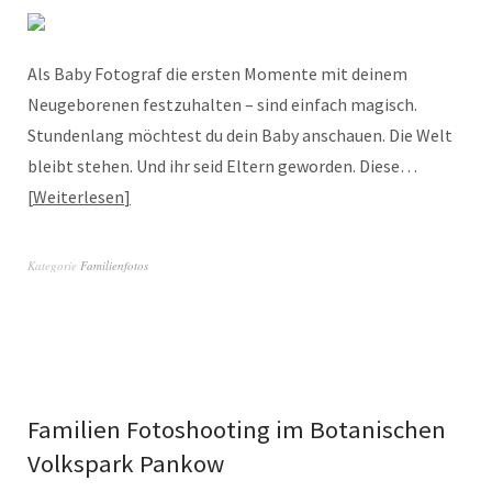
Als Baby Fotograf die ersten Momente mit deinem
Neugeborenen festzuhalten – sind einfach magisch.
Stundenlang möchtest du dein Baby anschauen. Die Welt
bleibt stehen. Und ihr seid Eltern geworden. Diese…
Weiterlesen
Kategorie
Familienfotos
Familien Fotoshooting im Botanischen
Volkspark Pankow