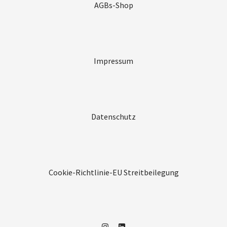
AGBs-Shop
Impressum
Datenschutz
Cookie-Richtlinie-EU
Streitbeilegung