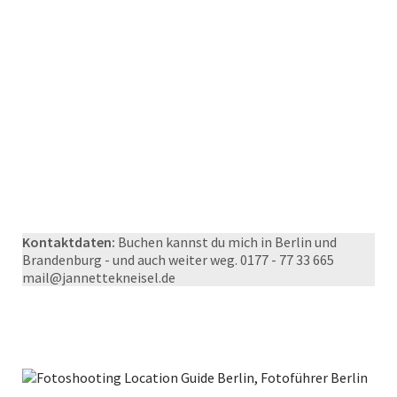
Kontaktdaten:
Buchen kannst du mich in Berlin und
Brandenburg - und auch weiter weg. 0177 - 77 33 665
mail@jannettekneisel.de