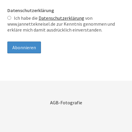
Datenschutzerklärung
Ich habe die
Datenschutzerklärung
von
www.jannettekneisel.de zur Kenntnis genommen und
erkläre mich damit ausdrücklich einverstanden.
AGB-Fotografie