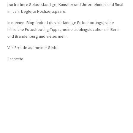
portraitiere Selbstständige, Künstler und Unternehmen. und 5mal
im Jahr begleite Hochzeitspaare.
In meinem Blog findest du vollständige Fotoshootings, viele
hilfreiche Fotoshooting Tipps, meine Lieblingslocations in Berlin
und Brandenburg und vieles mehr.
Viel Freude auf meiner Seite.
Jannette