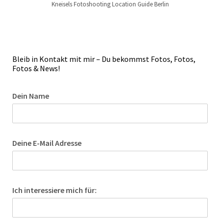
Kneisels Fotoshooting Location Guide Berlin
Bleib in Kontakt mit mir – Du bekommst Fotos, Fotos,
Fotos & News!
Dein Name
Deine E-Mail Adresse
Ich interessiere mich für: