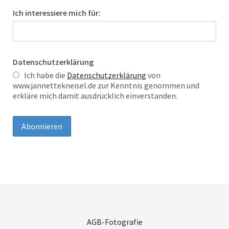
Ich interessiere mich für:
Datenschutzerklärung
Ich habe die
Datenschutzerklärung
von
www.jannettekneisel.de zur Kenntnis genommen und
erkläre mich damit ausdrücklich einverstanden.
AGB-Fotografie