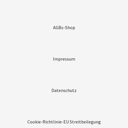
AGBs-Shop
Impressum
Datenschutz
Cookie-Richtlinie-EU
Streitbeilegung