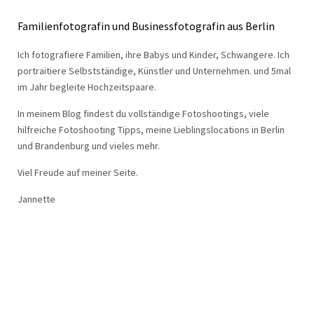
Familienfotografin und Businessfotografin aus Berlin
Ich fotografiere Familien, ihre Babys und Kinder, Schwangere. Ich
portraitiere Selbstständige, Künstler und Unternehmen. und 5mal
im Jahr begleite Hochzeitspaare.
In meinem Blog findest du vollständige Fotoshootings, viele
hilfreiche Fotoshooting Tipps, meine Lieblingslocations in Berlin
und Brandenburg und vieles mehr.
Viel Freude auf meiner Seite.
Jannette