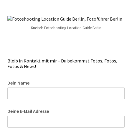
Kneisels Fotoshooting Location Guide Berlin
Bleib in Kontakt mit mir – Du bekommst Fotos, Fotos,
Fotos & News!
Dein Name
Deine E-Mail Adresse