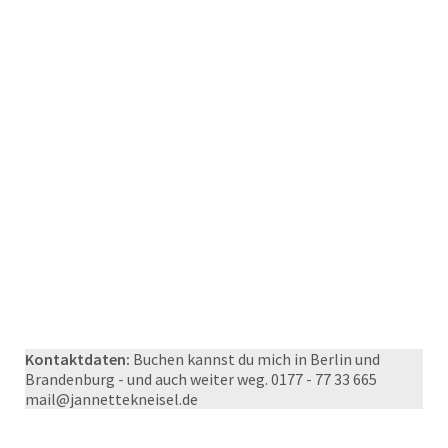
Kontaktdaten:
Buchen kannst du mich in Berlin und
Brandenburg - und auch weiter weg. 0177 - 77 33 665
mail@jannettekneisel.de