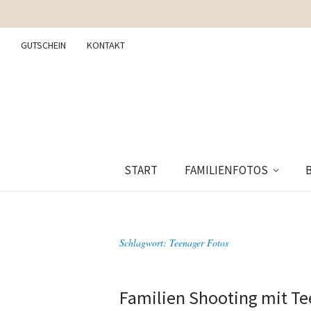
GUTSCHEIN
KONTAKT
START
FAMILIENFOTOS
Schlagwort:
Teenager Fotos
Familien Shooting mit T