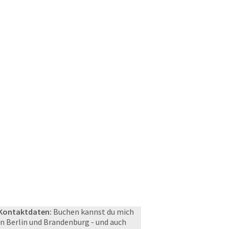
Kontaktdaten:
Buchen kannst du mich
in Berlin und Brandenburg - und auch