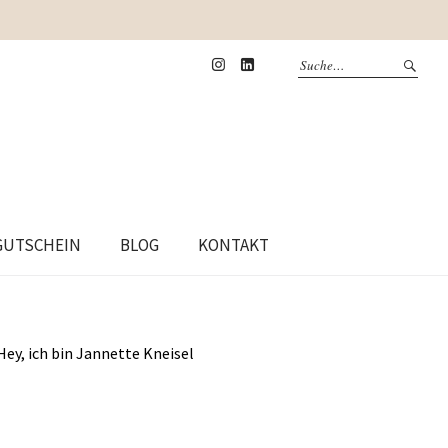
Instagram
Linkedin
GUTSCHEIN
BLOG
KONTAKT
Hey, ich bin Jannette Kneisel