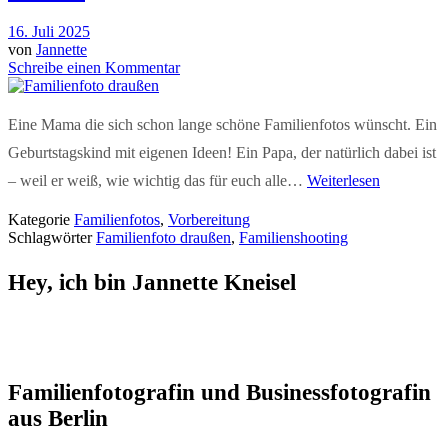
16. Juli 2025
von
Jannette
Schreibe einen Kommentar
Eine Mama die sich schon lange schöne Familienfotos wünscht. Ein
Geburtstagskind mit eigenen Ideen! Ein Papa, der natürlich dabei ist
– weil er weiß, wie wichtig das für euch alle…
Weiterlesen
Kategorie
Familienfotos
,
Vorbereitung
Schlagwörter
Familienfoto draußen
,
Familienshooting
Hey, ich bin Jannette Kneisel
Familienfotografin und Businessfotografin
aus Berlin