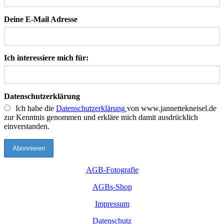
Deine E-Mail Adresse
Ich interessiere mich für:
Datenschutzerklärung
Ich habe die
Datenschutzerklärung
von www.jannettekneisel.de
zur Kenntnis genommen und erkläre mich damit ausdrücklich
einverstanden.
AGB-Fotografie
AGBs-Shop
Impressum
Datenschutz