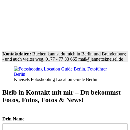
Kontaktdaten:
Buchen kannst du mich in Berlin und Brandenburg
- und auch weiter weg. 0177 - 77 33 665 mail@jannettekneisel.de
Kneisels Fotoshooting Location Guide Berlin
Bleib in Kontakt mit mir – Du bekommst
Fotos, Fotos, Fotos & News!
Dein Name