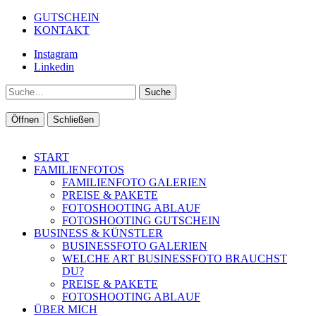
GUTSCHEIN
KONTAKT
Instagram
Linkedin
Suche
Öffnen
Schließen
START
FAMILIENFOTOS
FAMILIENFOTO GALERIEN
PREISE & PAKETE
FOTOSHOOTING ABLAUF
FOTOSHOOTING GUTSCHEIN
BUSINESS & KÜNSTLER
BUSINESSFOTO GALERIEN
WELCHE ART BUSINESSFOTO BRAUCHST
DU?
PREISE & PAKETE
FOTOSHOOTING ABLAUF
ÜBER MICH