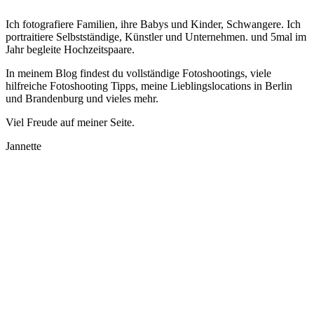
Ich fotografiere Familien, ihre Babys und Kinder, Schwangere. Ich
portraitiere Selbstständige, Künstler und Unternehmen. und 5mal im
Jahr begleite Hochzeitspaare.
In meinem Blog findest du vollständige Fotoshootings, viele
hilfreiche Fotoshooting Tipps, meine Lieblingslocations in Berlin
und Brandenburg und vieles mehr.
Viel Freude auf meiner Seite.
Jannette