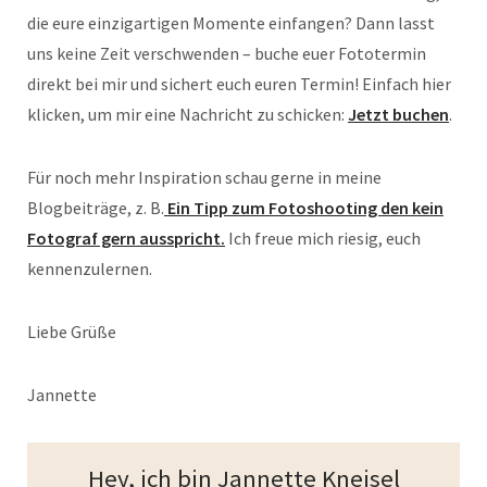
die eure einzigartigen Momente einfangen? Dann lasst
uns keine Zeit verschwenden – buche euer Fototermin
direkt bei mir und sichert euch euren Termin! Einfach hier
klicken, um mir eine Nachricht zu schicken:
Jetzt buchen
.
Für noch mehr Inspiration schau gerne in meine
Blogbeiträge, z. B.
Ein Tipp zum Fotoshooting den kein
Fotograf gern ausspricht.
Ich freue mich riesig, euch
kennenzulernen.
Liebe Grüße
Jannette
Hey, ich bin Jannette Kneisel