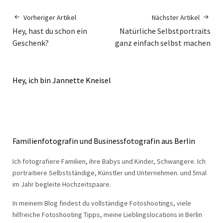
Vorheriger Artikel
Nächster Artikel
Hey, hast du schon ein
Natürliche Selbstportraits
Geschenk?
ganz einfach selbst machen
Hey, ich bin Jannette Kneisel
Familienfotografin und Businessfotografin aus Berlin
Ich fotografiere Familien, ihre Babys und Kinder, Schwangere. Ich
portraitiere Selbstständige, Künstler und Unternehmen. und 5mal
im Jahr begleite Hochzeitspaare.
In meinem Blog findest du vollständige Fotoshootings, viele
hilfreiche Fotoshooting Tipps, meine Lieblingslocations in Berlin