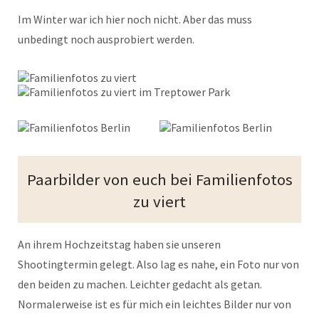
Im Winter war ich hier noch nicht. Aber das muss
unbedingt noch ausprobiert werden.
Paarbilder von euch bei Familienfotos
zu viert
An ihrem Hochzeitstag haben sie unseren
Shootingtermin gelegt. Also lag es nahe, ein Foto nur von
den beiden zu machen. Leichter gedacht als getan.
Normalerweise ist es für mich ein leichtes Bilder nur von