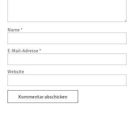
Name
*
E-Mail-Adresse
*
Website