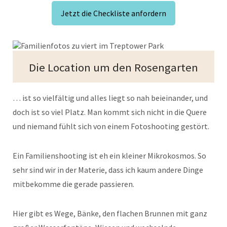
Jetzt die Checkliste anfordern
Die Location um den Rosengarten
… ist so vielfältig und alles liegt so nah beieinander, und
doch ist so viel Platz. Man kommt sich nicht in die Quere
und niemand fühlt sich von einem Fotoshooting gestört.
Ein Familienshooting ist eh ein kleiner Mikrokosmos. So
sehr sind wir in der Materie, dass ich kaum andere Dinge
mitbekomme die gerade passieren.
Hier gibt es Wege, Bänke, den flachen Brunnen mit ganz