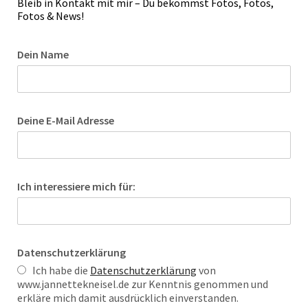
Bleib in Kontakt mit mir – Du bekommst Fotos, Fotos,
Fotos & News!
Dein Name
Deine E-Mail Adresse
Ich interessiere mich für:
Datenschutzerklärung
Ich habe die
Datenschutzerklärung
von
www.jannettekneisel.de zur Kenntnis genommen und
erkläre mich damit ausdrücklich einverstanden.