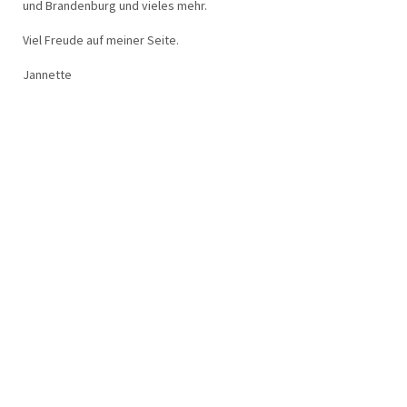
und Brandenburg und vieles mehr.
Viel Freude auf meiner Seite.
Jannette