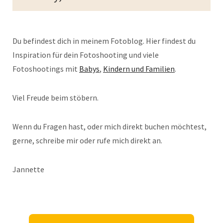
Du befindest dich in meinem Fotoblog. Hier findest du
Inspiration für dein Fotoshooting und viele
Fotoshootings mit
Babys
,
Kindern und Familien
.
Viel Freude beim stöbern.
Wenn du Fragen hast, oder mich direkt buchen möchtest,
gerne, schreibe mir oder rufe mich direkt an.
Jannette