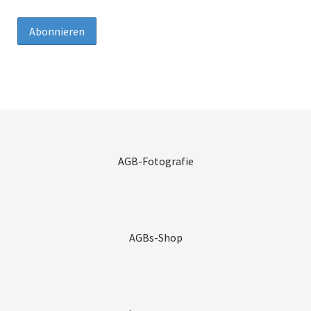
AGB-Fotografie
AGBs-Shop