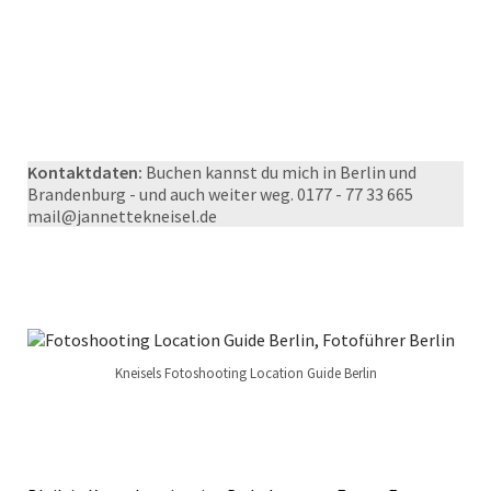
Kontaktdaten:
Buchen kannst du mich in Berlin und
Brandenburg - und auch weiter weg. 0177 - 77 33 665
mail@jannettekneisel.de
Kneisels Fotoshooting Location Guide Berlin