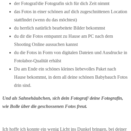
der Fotograf/die Fotografin sich für dich Zeit nimmt
das Fotos in einer schönen auf dich zugeschnittenen Location
stattfindet (wenn du das möchtest)
du herrlich natürlich bearbeitete Bilder bekommst
du dir die Fotos entspannt zu Hause am PC nach dem
Shooting Online aussuchen kannst
du die Fotos in Form von digitalen Dateien und Ausdrucke in
Fotolabor-Qualität erhälst
Du am Ende ein schönes kleines liebevolles Paket nach
Hause bekommst, in dem all deine schönen Babybauch Fotos
drin sind.
Und als Sahnehäubchen, sich dein Fotograf/ deine Fotografin,
wie Bolle über die geschossenen Fotos freut.
Ich hoffe ich konnte ein wenig Licht ins Dunkel bringen, bei deiner