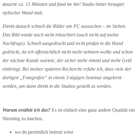
dauerte ca. 15 Minuten und fand im 4m² Studio hinter besagter
stylischer Wand statt.
Direkt danach schnell die Bilder am PC aussuchen – im Stehen.
Das Bild wurde auch nicht retuschiert (auch nicht auf meine
Nachfrage). Schnell ausgedruckt und recht profan in die Hand
gedrückt, da ich offensichtlich nicht mehr nehmen wollte und schon
der nächste Kunde wartete, der sicher mehr nimmt und mehr Geld
einbringt.
Bei meiner späteren Recherche erfuhr ich, dass viele der
dortigen „Fotografen“
in einem 3-tägigen Seminar angelernt
werden, um dann direkt in die Studios gestellt zu werden.
Warum erzähle ich das?
Es ist einfach eine ganz andere Qualität ein
Shooting zu machen,
wo du persönlich betreut wirst