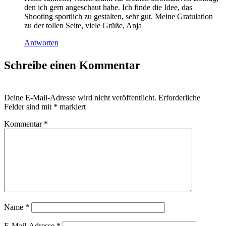
den ich gern angeschaut habe. Ich finde die Idee, das
Shooting sportlich zu gestalten, sehr gut. Meine Gratulation
zu der tollen Seite, viele Grüße, Anja
Antworten
Schreibe einen Kommentar
Deine E-Mail-Adresse wird nicht veröffentlicht.
Erforderliche
Felder sind mit
*
markiert
Kommentar
*
Name
*
E-Mail-Adresse
*