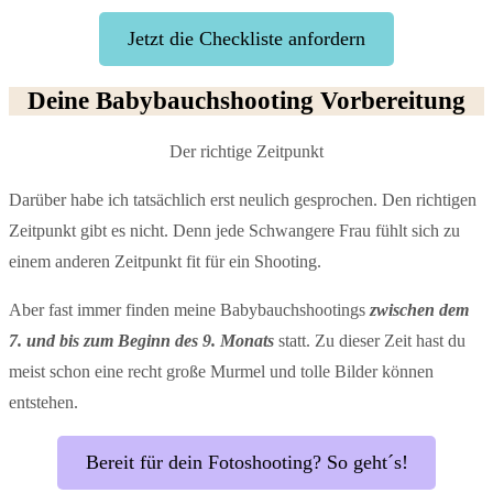
Jetzt die Checkliste anfordern
Deine Babybauchshooting Vorbereitung
Der richtige Zeitpunkt
Darüber habe ich tatsächlich erst neulich gesprochen. Den richtigen
Zeitpunkt gibt es nicht. Denn jede Schwangere Frau fühlt sich zu
einem anderen Zeitpunkt fit für ein Shooting.
Aber fast immer finden meine Babybauchshootings
zwischen dem
7. und bis zum Beginn des 9. Monats
statt. Zu dieser Zeit hast du
meist schon eine recht große Murmel und tolle Bilder können
entstehen.
Bereit für dein Fotoshooting? So geht´s!