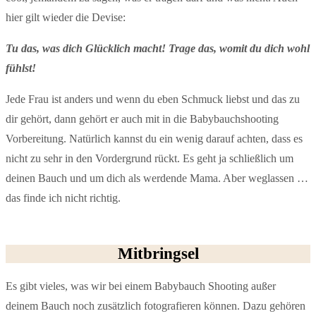
hier gilt wieder die Devise:
Tu das, was dich Glücklich macht! Trage das, womit du dich wohl
fühlst!
Jede Frau ist anders und wenn du eben Schmuck liebst und das zu
dir gehört, dann gehört er auch mit in die Babybauchshooting
Vorbereitung. Natürlich kannst du ein wenig darauf achten, dass es
nicht zu sehr in den Vordergrund rückt. Es geht ja schließlich um
deinen Bauch und um dich als werdende Mama. Aber weglassen …
das finde ich nicht richtig.
Mitbringsel
Es gibt vieles, was wir bei einem Babybauch Shooting außer
deinem Bauch noch zusätzlich fotografieren können. Dazu gehören