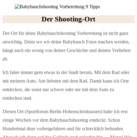
Der Shooting-Ort
Der Ort für deine Babybauchshooting Vorbereitung ist nicht ganz
unwichtig. Denn wo wir deine Babybauch Fotos machen werden,
hängt auch ein wenig von deiner Geschichte und deinen Vorlieben
ab.
Ich fahre immer gern etwas in der Stadt herum. Mit dem Rad oder
mit meinem Auto. Am liebsten mit dem Rad. Damit kann ich Orte
entdecken, die sonst nur schwer oder nie mit dem Auto zu
entdecken sind.
Diesen Ort (Sportforum Berlin Hohenschönhausen) habe ich erst
einige Wochen vor dem Babybauchshooting entdeckt. Schon
Hundertmal dran vorbeigefahren und für schrecklich befunden.