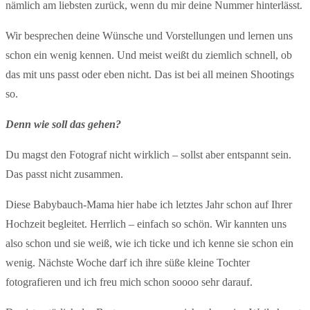
nämlich am liebsten zurück, wenn du mir deine Nummer hinterlässt.
Wir besprechen deine Wünsche und Vorstellungen und lernen uns
schon ein wenig kennen. Und meist weißt du ziemlich schnell, ob
das mit uns passt oder eben nicht. Das ist bei all meinen Shootings
so.
Denn wie soll das gehen?
Du magst den Fotograf nicht wirklich – sollst aber entspannt sein.
Das passt nicht zusammen.
Diese Babybauch-Mama hier habe ich letztes Jahr schon auf Ihrer
Hochzeit begleitet. Herrlich – einfach so schön. Wir kannten uns
also schon und sie weiß, wie ich ticke und ich kenne sie schon ein
wenig. Nächste Woche darf ich ihre süße kleine Tochter
fotografieren und ich freu mich schon soooo sehr darauf.