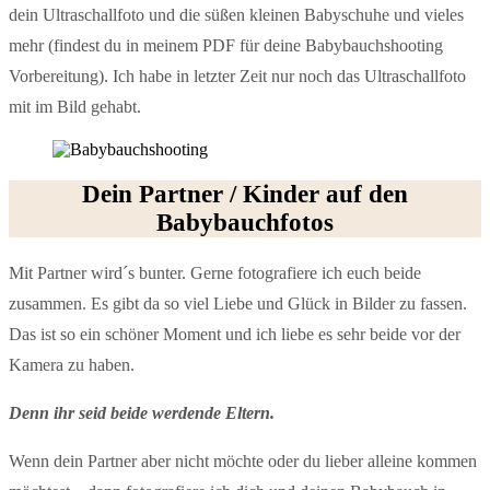
dein Ultraschallfoto und die süßen kleinen Babyschuhe und vieles
mehr (findest du in meinem PDF für deine Babybauchshooting
Vorbereitung). Ich habe in letzter Zeit nur noch das Ultraschallfoto
mit im Bild gehabt.
Dein Partner / Kinder auf den
Babybauchfotos
Mit Partner wird´s bunter. Gerne fotografiere ich euch beide
zusammen. Es gibt da so viel Liebe und Glück in Bilder zu fassen.
Das ist so ein schöner Moment und ich liebe es sehr beide vor der
Kamera zu haben.
Denn ihr seid beide werdende Eltern.
Wenn dein Partner aber nicht möchte oder du lieber alleine kommen