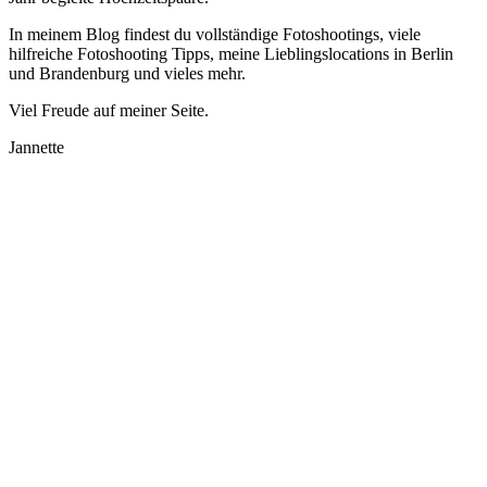
In meinem Blog findest du vollständige Fotoshootings, viele
hilfreiche Fotoshooting Tipps, meine Lieblingslocations in Berlin
und Brandenburg und vieles mehr.
Viel Freude auf meiner Seite.
Jannette