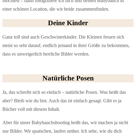
möchtest – dann fotografiere ich dich und deinen Babybauch in
einer schönen Location, die wir beide zusammenfinden.
Deine Kinder
Ganz toll sind auch Geschwisterkinder. Die Kleinen freuen sich
meist so sehr darauf, endlich jemand in ihrer Größe zu bekommen,
dass es unweigerlich herrliche Bilder werden.
Natürliche Posen
Ja, das schreibt sich so einfach – natürliche Posen. Was heißt das
aber? Bleib wie du bist. Auch das ist einfach gesagt. Gibt es ja
Bücher voll mit diesem Inhalt.
Aber für unser Babybauchshooting heißt das, wir machen ja nicht
nur Bilder. Wir quatschen, laufen umher. Ich sehe, wie du dich