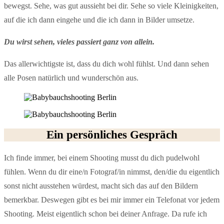
bewegst. Sehe, was gut aussieht bei dir. Sehe so viele Kleinigkeiten,
auf die ich dann eingehe und die ich dann in Bilder umsetze.
Du wirst sehen, vieles passiert ganz von allein.
Das allerwichtigste ist, dass du dich wohl fühlst. Und dann sehen
alle Posen natürlich und wunderschön aus.
Ein persönliches Gespräch
Ich finde immer, bei einem Shooting musst du dich pudelwohl
fühlen. Wenn du dir eine/n Fotograf/in nimmst, den/die du eigentlich
sonst nicht ausstehen würdest, macht sich das auf den Bildern
bemerkbar. Deswegen gibt es bei mir immer ein Telefonat vor jedem
Shooting. Meist eigentlich schon bei deiner Anfrage. Da rufe ich