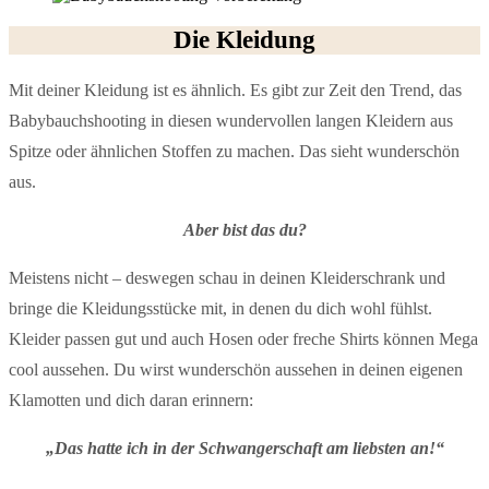
Die Kleidung
Mit deiner Kleidung ist es ähnlich. Es gibt zur Zeit den Trend, das
Babybauchshooting in diesen wundervollen langen Kleidern aus
Spitze oder ähnlichen Stoffen zu machen. Das sieht wunderschön
aus.
Aber bist das du?
Meistens nicht – deswegen schau in deinen Kleiderschrank und
bringe die Kleidungsstücke mit, in denen du dich wohl fühlst.
Kleider passen gut und auch Hosen oder freche Shirts können Mega
cool aussehen. Du wirst wunderschön aussehen in deinen eigenen
Klamotten und dich daran erinnern:
„Das hatte ich in der Schwangerschaft
am liebsten
an!“