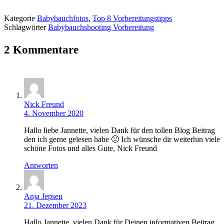
Kategorie
Babybauchfotos
,
Top 8 Vorbereitungstipps
Schlagwörter
Babybauchshooting Vorbereitung
2 Kommentare
Nick Freund
4. November 2020
Hallo liebe Jannette, vielen Dank für den tollen Blog Beitrag
den ich gerne gelesen habe 🙂 Ich wünsche dir weiterhin viele
schöne Fotos und alles Gute, Nick Freund
Antworten
Anja Jepsen
21. Dezember 2023
Hallo Jannette, vielen Dank für Deinen informativen Beitrag,