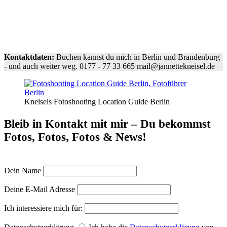
Kontaktdaten:
Buchen kannst du mich in Berlin und Brandenburg
- und auch weiter weg. 0177 - 77 33 665 mail@jannettekneisel.de
Kneisels Fotoshooting Location Guide Berlin
Bleib in Kontakt mit mir – Du bekommst
Fotos, Fotos, Fotos & News!
Dein Name
Deine E-Mail Adresse
Ich interessiere mich für: