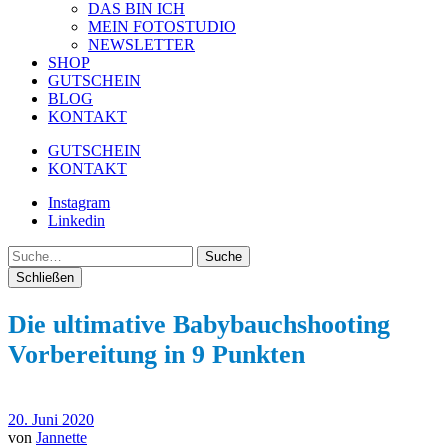
DAS BIN ICH
MEIN FOTOSTUDIO
NEWSLETTER
SHOP
GUTSCHEIN
BLOG
KONTAKT
GUTSCHEIN
KONTAKT
Instagram
Linkedin
Suche
Schließen
Die ultimative Babybauchshooting
Vorbereitung in 9 Punkten
20. Juni 2020
von
Jannette