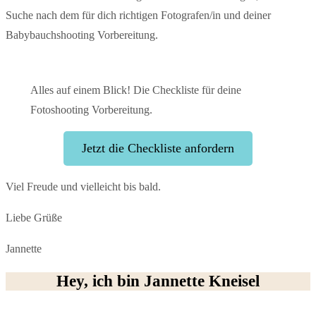
Suche nach dem für dich richtigen Fotografen/in und deiner
Babybauchshooting Vorbereitung.
Alles auf einem Blick! Die Checkliste für deine
Fotoshooting Vorbereitung.
Jetzt die Checkliste anfordern
Viel Freude und vielleicht bis bald.
Liebe Grüße
Jannette
Hey, ich bin Jannette Kneisel