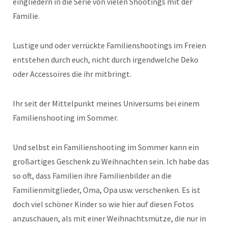
eingliedern in die Serie von vielen Shootings mit der
Familie.
Lustige und oder verrückte Familienshootings im Freien
entstehen durch euch, nicht durch irgendwelche Deko
oder Accessoires die ihr mitbringt.
Ihr seit der Mittelpunkt meines Universums bei einem
Familienshooting im Sommer.
Und selbst ein Familienshooting im Sommer kann ein
großartiges Geschenk zu Weihnachten sein. Ich habe das
so oft, dass Familien ihre Familienbilder an die
Familienmitglieder, Oma, Opa usw. verschenken. Es ist
doch viel schöner Kinder so wie hier auf diesen Fotos
anzuschauen, als mit einer Weihnachtsmütze, die nur in