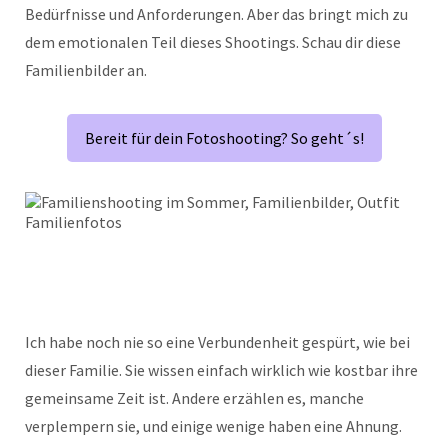
Bedürfnisse und Anforderungen. Aber das bringt mich zu
dem emotionalen Teil dieses Shootings. Schau dir diese
Familienbilder an.
Bereit für dein Fotoshooting? So geht´s!
Ich habe noch nie so eine Verbundenheit gespürt, wie bei
dieser Familie. Sie wissen einfach wirklich wie kostbar ihre
gemeinsame Zeit ist. Andere erzählen es, manche
verplempern sie, und einige wenige haben eine Ahnung.