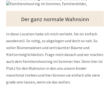
Der ganz normale Wahnsinn
In diese Location habe ich mich verliebt. Sie ist einfach
wundervoll. So ruhig, so abgelegen und doch so nah. So
voller Blumenwiesen und verträumter Bäume und
Klettermöglichkeiten. Frage mich danach und wir machen
auch dein Familienshooting im Sommer hier. Denn hier ist
Platz für den Wahnsinn in den uns unsere Kinder
manchmal treiben und hier können sie einfach alle viere
grade sein lassen, wenn sie das wollen.