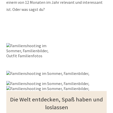
einem von 12 Monaten im Jahr relevant und interessant
ist. Oder was sagst du?
Die Welt entdecken, Spaß haben und
loslassen