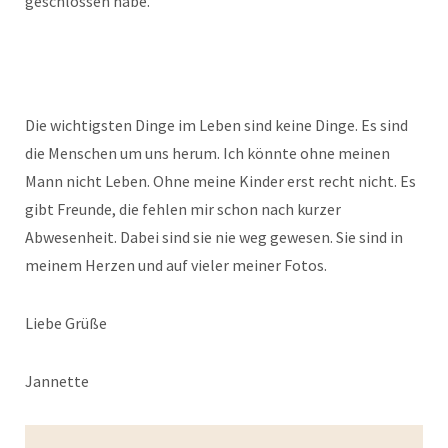
geschlossen habe.
Die wichtigsten Dinge im Leben sind keine Dinge. Es sind
die Menschen um uns herum. Ich könnte ohne meinen
Mann nicht Leben. Ohne meine Kinder erst recht nicht. Es
gibt Freunde, die fehlen mir schon nach kurzer
Abwesenheit. Dabei sind sie nie weg gewesen. Sie sind in
meinem Herzen und auf vieler meiner Fotos.
Liebe Grüße
Jannette