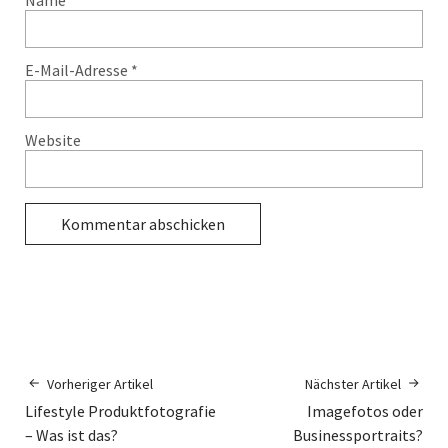
Name
*
E-Mail-Adresse
*
Website
Vorheriger Artikel
Nächster Artikel
Lifestyle Produktfotografie
Imagefotos oder
– Was ist das?
Businessportraits?