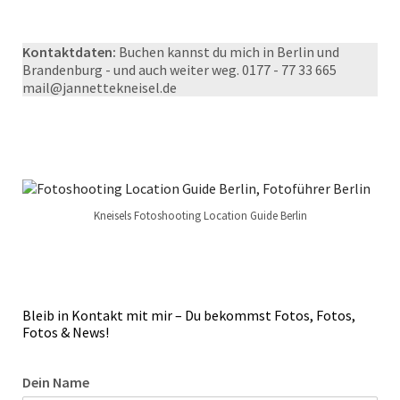
Kontaktdaten:
Buchen kannst du mich in Berlin und
Brandenburg - und auch weiter weg. 0177 - 77 33 665
mail@jannettekneisel.de
Kneisels Fotoshooting Location Guide Berlin
Bleib in Kontakt mit mir – Du bekommst Fotos, Fotos,
Fotos & News!
Dein Name