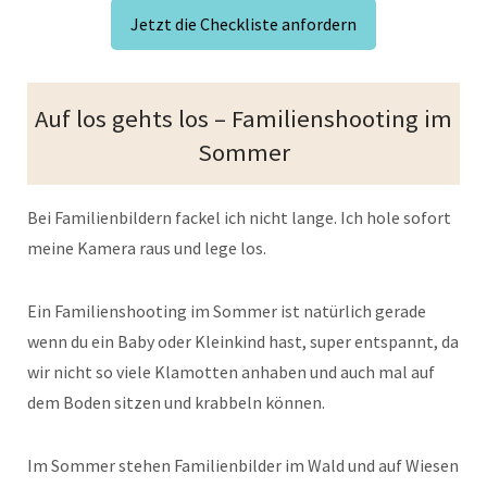
Jetzt die Checkliste anfordern
Auf los gehts los – Familienshooting im
Sommer
Bei Familienbildern fackel ich nicht lange. Ich hole sofort
meine Kamera raus und lege los.
Ein Familienshooting im Sommer ist natürlich gerade
wenn du ein Baby oder Kleinkind hast, super entspannt, da
wir nicht so viele Klamotten anhaben und auch mal auf
dem Boden sitzen und krabbeln können.
Im Sommer stehen Familienbilder im Wald und auf Wiesen