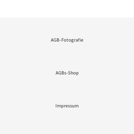
AGB-Fotografie
AGBs-Shop
Impressum