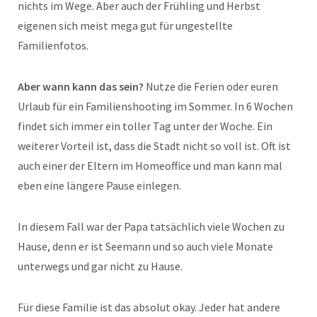
nichts im Wege. Aber auch der Frühling und Herbst
eigenen sich meist mega gut für ungestellte
Familienfotos.
Aber wann kann das sein?
Nutze die Ferien oder euren
Urlaub für ein Familienshooting im Sommer. In 6 Wochen
findet sich immer ein toller Tag unter der Woche. Ein
weiterer Vorteil ist, dass die Stadt nicht so voll ist. Oft ist
auch einer der Eltern im Homeoffice und man kann mal
eben eine längere Pause einlegen.
In diesem Fall war der Papa tatsächlich viele Wochen zu
Hause, denn er ist Seemann und so auch viele Monate
unterwegs und gar nicht zu Hause.
Für diese Familie ist das absolut okay. Jeder hat andere