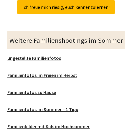
Ich freue mich riesig, euch kennenzulernen!
Weitere Familienshootings im Sommer
ungestellte Familienfotos
Familienfotos im Freien im Herbst
Familienfotos zu Hause
Familienfotos im Sommer – 1 Tipp
Familienbilder mit Kids im Hochsommer