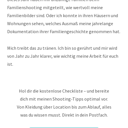
Familienshooting mitgeteilt, wie wertvoll meine
Familienbilder sind. Oder ich konnte in ihren Häusern und
Wohnungen sehen, welches Ausmaß meine jahrelange
Dokumentation ihrer Familiengeschichte genommen hat.
Mich treibt das zu tränen. Ich bin so gerührt und mir wird
von Jahr zu Jahr klarer, wie wichtig meine Arbeit für euch
ist.
Hol dir die kostenlose Checkliste – und bereite
dich mit meinen Shooting-Tipps optimal vor.
Von Kleidung über Location bis zum Ablauf, alles
was du wissen musst. Direkt in dein Postfach.