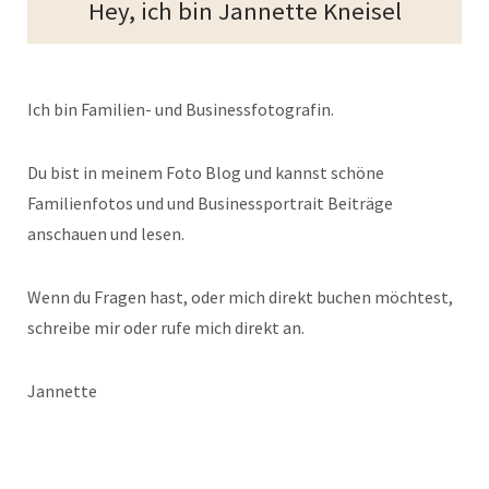
Hey, ich bin Jannette Kneisel
Ich bin Familien- und Businessfotografin.
Du bist in meinem Foto Blog und kannst schöne
Familienfotos und und Businessportrait Beiträge
anschauen und lesen.
Wenn du Fragen hast, oder mich direkt buchen möchtest,
schreibe mir oder rufe mich direkt an.
Jannette