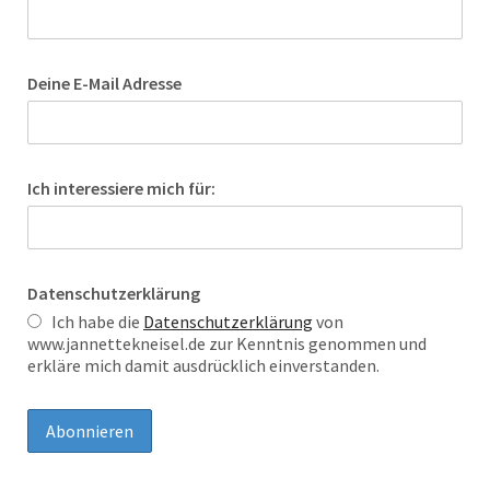
Deine E-Mail Adresse
Ich interessiere mich für:
Datenschutzerklärung
Ich habe die
Datenschutzerklärung
von
www.jannettekneisel.de zur Kenntnis genommen und
erkläre mich damit ausdrücklich einverstanden.