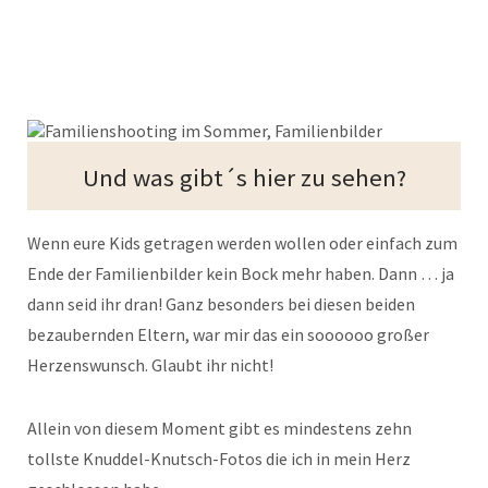
Und was gibt´s hier zu sehen?
Wenn eure Kids getragen werden wollen oder einfach zum
Ende der Familienbilder kein Bock mehr haben. Dann … ja
dann seid ihr dran! Ganz besonders bei diesen beiden
bezaubernden Eltern, war mir das ein soooooo großer
Herzenswunsch. Glaubt ihr nicht!
Allein von diesem Moment gibt es mindestens zehn
tollste Knuddel-Knutsch-Fotos die ich in mein Herz