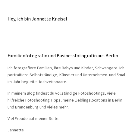
Hey, ich bin Jannette Kneisel
Familienfotografin und Businessfotografin aus Berlin
Ich fotografiere Familien, ihre Babys und Kinder, Schwangere. Ich
portraitiere Selbstständige, Künstler und Unternehmen. und 5mal
im Jahr begleite Hochzeitspaare.
In meinem Blog findest du vollständige Fotoshootings, viele
hilfreiche Fotoshooting Tipps, meine Lieblingslocations in Berlin
und Brandenburg und vieles mehr.
Viel Freude auf meiner Seite.
Jannette