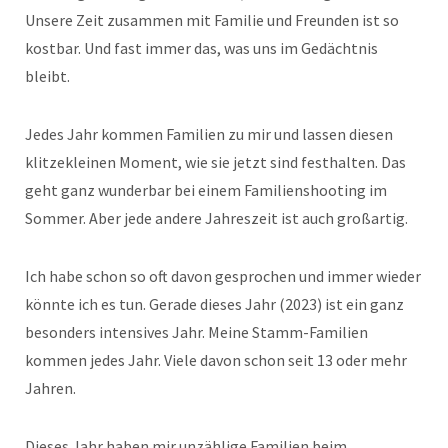
Unsere Zeit zusammen mit Familie und Freunden ist so
kostbar. Und fast immer das, was uns im Gedächtnis
bleibt.
Jedes Jahr kommen Familien zu mir und lassen diesen
klitzekleinen Moment, wie sie jetzt sind festhalten. Das
geht ganz wunderbar bei einem Familienshooting im
Sommer. Aber jede andere Jahreszeit ist auch großartig.
Ich habe schon so oft davon gesprochen und immer wieder
könnte ich es tun. Gerade dieses Jahr (2023) ist ein ganz
besonders intensives Jahr. Meine Stamm-Familien
kommen jedes Jahr. Viele davon schon seit 13 oder mehr
Jahren.
Dieses Jahr haben mir unzählige Familien beim