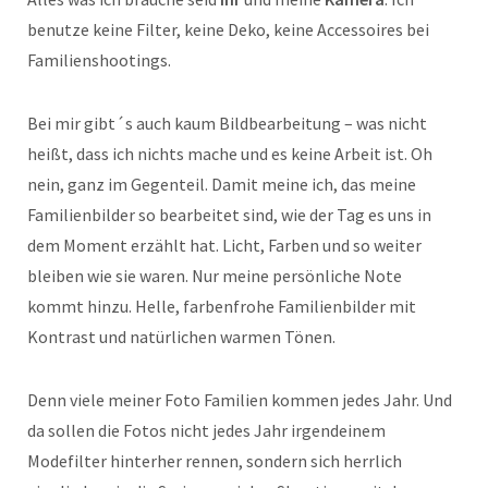
benutze keine Filter, keine Deko, keine Accessoires bei
Familienshootings.
Bei mir gibt´s auch kaum Bildbearbeitung – was nicht
heißt, dass ich nichts mache und es keine Arbeit ist. Oh
nein, ganz im Gegenteil. Damit meine ich, das meine
Familienbilder so bearbeitet sind, wie der Tag es uns in
dem Moment erzählt hat. Licht, Farben und so weiter
bleiben wie sie waren. Nur meine persönliche Note
kommt hinzu. Helle, farbenfrohe Familienbilder mit
Kontrast und natürlichen warmen Tönen.
Denn viele meiner Foto Familien kommen jedes Jahr. Und
da sollen die Fotos nicht jedes Jahr irgendeinem
Modefilter hinterher rennen, sondern sich herrlich